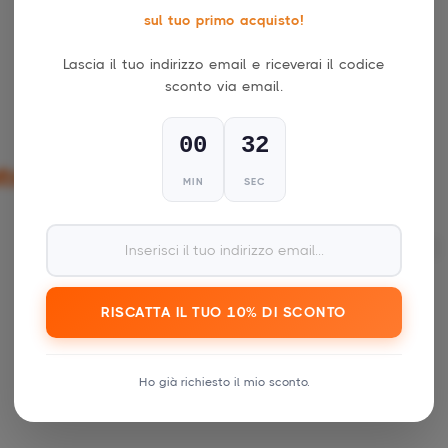
sul tuo primo acquisto!
Lascia il tuo indirizzo email e riceverai il codice
sconto via email.
00
31
tste festivalnieuws
MIN
SEC
RISCATTA IL TUO 10% DI SCONTO
Ho già richiesto il mio sconto.