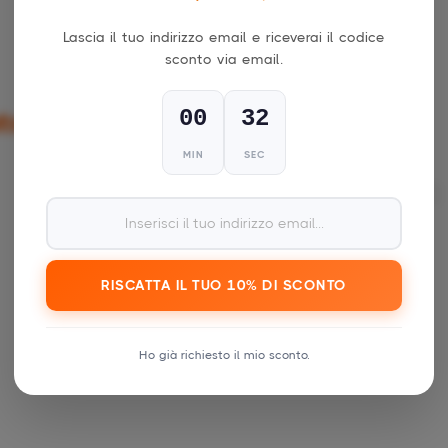
Lascia il tuo indirizzo email e riceverai il codice
sconto via email.
00
30
tste festivalnieuws
MIN
SEC
RISCATTA IL TUO 10% DI SCONTO
Ho già richiesto il mio sconto.