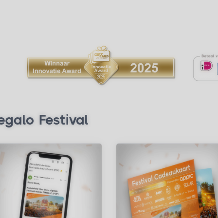
egalo Festival